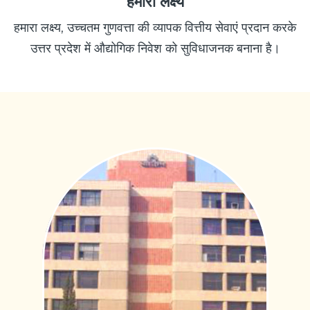
हमारा लक्ष्य
हमारा लक्ष्य, उच्चतम गुणवत्ता की व्यापक वित्तीय सेवाएं प्रदान करके
उत्तर प्रदेश में औद्योगिक निवेश को सुविधाजनक बनाना है।