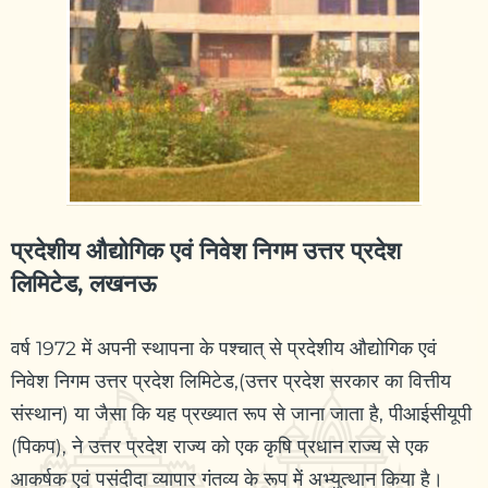
प्रदेशीय औद्योगिक एवं निवेश निगम उत्तर प्रदेश
लिमिटेड, लखनऊ
वर्ष 1972 में अपनी स्थापना के पश्चात् से प्रदेशीय औद्योगिक एवं
निवेश निगम उत्तर प्रदेश लिमिटेड,(उत्तर प्रदेश सरकार का वित्तीय
संस्थान) या जैसा कि यह प्रख्यात रूप से जाना जाता है, पीआईसीयूपी
(पिकप), ने उत्तर प्रदेश राज्य को एक कृषि प्रधान राज्य से एक
आकर्षक एवं पसंदीदा व्यापार गंतव्य के रूप में अभ्युत्थान किया है।