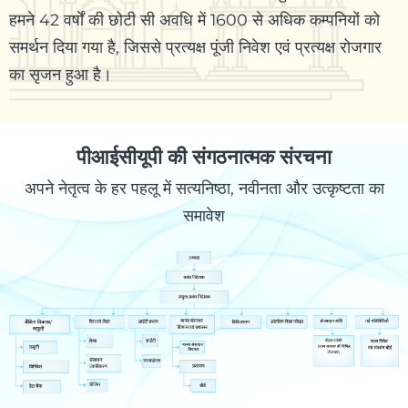
हमने 42 वर्षों की छोटी सी अवधि में 1600 से अधिक कम्पनियों को
समर्थन दिया गया है, जिससे प्रत्यक्ष पूंजी निवेश एवं प्रत्यक्ष रोजगार
का सृजन हुआ है।
पीआईसीयूपी की संगठनात्मक संरचना
अपने नेतृत्व के हर पहलू में सत्यनिष्ठा, नवीनता और उत्कृष्टता का
समावेश