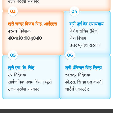
उत्तर प्रदेश सरकार
03
04
श्री चन्द्र विजय सिंह, आईएएस
श्री पूर्ण देव उपाधयाय
प्रबंध निदेशक
विशेष सचिव (वित्त)
पी0आई0सी0यू0पी0
वित्त विभाग
उत्तर प्रदेश सरकार
05
06
श्री एस. के. सिंह
श्री धीरेन्द्र सिंह सिन्हा
उप निदेशक
स्वतंत्र निदेशक
सार्वजनिक उद्यम विभाग ब्यूरो
डी.एस. सिन्हा एंड कंपनी
उत्तर प्रदेश सरकार
चार्टर्ड एकाउंटेंट