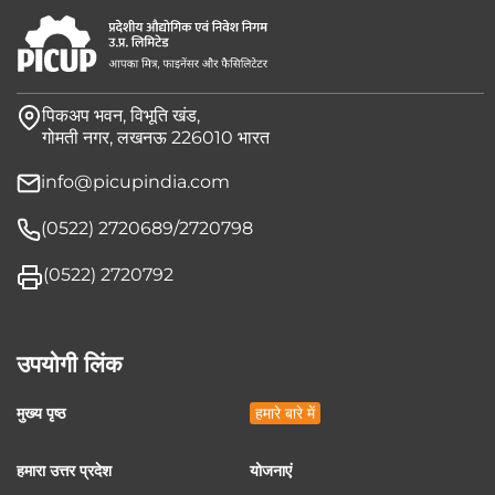
पिकअप भवन, विभूति खंड,
गोमती नगर, लखनऊ 226010 भारत
info@picupindia.com
(0522) 2720689/2720798
(0522) 2720792
उपयोगी लिंक
मुख्य पृष्ठ
हमारे बारे में
हमारा उत्तर प्रदेश
योजनाएं