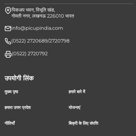
पिकअप भवन, विभूति खंड,
गोमती नगर, लखनऊ 226010 भारत
info@picupindia.com
(0522) 2720689/2720798
(0522) 2720792
उपयोगी लिंक
मुख्य पृष्ठ
हमारे बारे में
हमारा उत्तर प्रदेश
योजनाएं
नीतियाँ
बिक्री के लिए संपत्ति