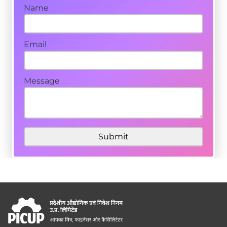
Name
Email
Message